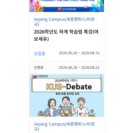
Sejong Campus(세종캠퍼스/비정
규)
2026학년도 하계 학습법 특강(여
보세유)
2026.06.28 ~ 2026.08.16
모집중
진행중
2026.06.28 ~ 2026.08.23
Sejong Campus(세종캠퍼스/비정
규)