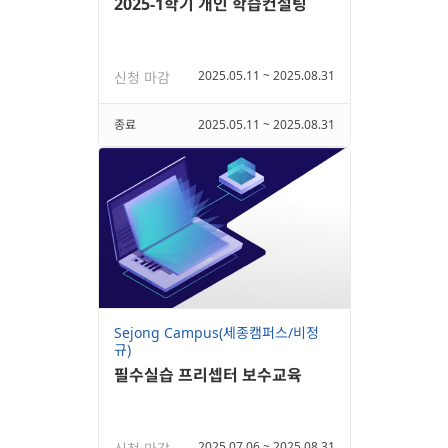
2025-1학기 개인 학습컨설팅
2025.05.11 ~ 2025.08.31
신청 마감
종료
2025.05.11 ~ 2025.08.31
Sejong Campus(세종캠퍼스/비정
규)
필수실습 프리셉터 보수교육
2025.07.06 ~ 2025.08.31