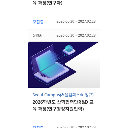
육 과정(연구자)
2026.06.30 ~ 2027.02.28
모집중
진행중
2026.06.30 ~ 2027.02.28
Seoul Campus(서울캠퍼스/비정규)
2026학년도 산학협력단R&D 교
육 과정(연구행정지원인력)
2026.06.30 ~ 2027.02.28
모집중