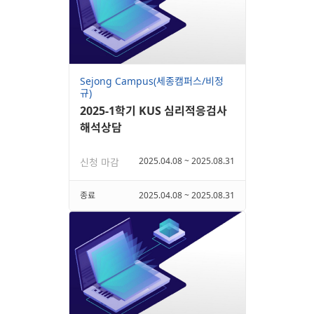
Sejong Campus(세종캠퍼스/비정
규)
2025-1학기 KUS 심리적응검사
해석상담
2025.04.08 ~ 2025.08.31
신청 마감
종료
2025.04.08 ~ 2025.08.31