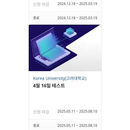
2024.12.18 ~ 2025.03.19
신청 마감
종료
2024.12.18 ~ 2025.03.19
Korea University(고려대학교)
4월 16일 테스트
2025.05.11 ~ 2025.08.10
신청 마감
종료
2025.05.11 ~ 2025.08.10