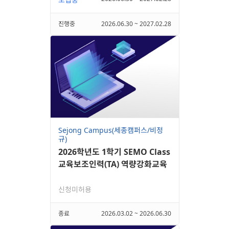
진행중
2026.06.30 ~ 2027.02.28
Sejong Campus(세종캠퍼스/비정
규)
2026학년도 1학기 SEMO Class
교육보조인력(TA) 역량강화교육
신청미허용
종료
2026.03.02 ~ 2026.06.30