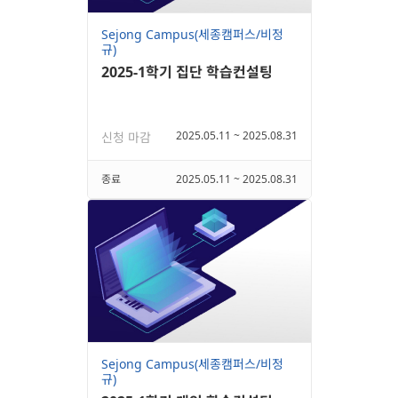
Sejong Campus(세종캠퍼스/비정
규)
2025-1학기 집단 학습컨설팅
2025.05.11 ~ 2025.08.31
신청 마감
종료
2025.05.11 ~ 2025.08.31
Sejong Campus(세종캠퍼스/비정
규)