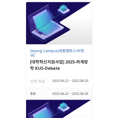
Sejong Campus(세종캠퍼스/비정
규)
[대학혁신지원사업] 2025-하계방
학 KUS-Debate
2025.06.22 ~ 2025.08.20
신청 마감
종료
2025.06.22 ~ 2025.08.20