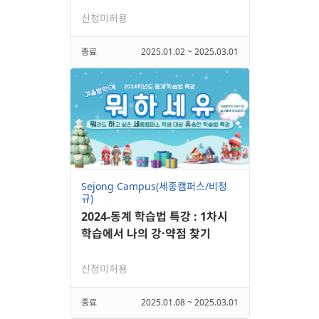
신청미허용
종료
2025.01.02 ~ 2025.03.01
Sejong Campus(세종캠퍼스/비정
규)
2024-동계 학습법 특강 : 1차시
학습에서 나의 강·약점 찾기
신청미허용
종료
2025.01.08 ~ 2025.03.01