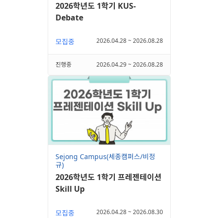
2026학년도 1학기 KUS-
Debate
2026.04.28 ~ 2026.08.28
모집중
진행중
2026.04.29 ~ 2026.08.28
Sejong Campus(세종캠퍼스/비정
규)
2026학년도 1학기 프레젠테이션
Skill Up
2026.04.28 ~ 2026.08.30
모집중