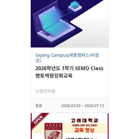
Sejong Campus(세종캠퍼스/비정
규)
2026학년도 1학기 SEMO Class
멘토역량강화교육
신청미허용
종료
2026.03.02 ~ 2026.07.12