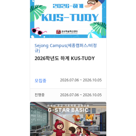
Sejong Campus(세종캠퍼스/비정
규)
2026학년도 하계 KUS-TUDY
2026.07.06 ~ 2026.10.05
모집중
진행중
2026.07.06 ~ 2026.10.05