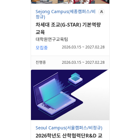
Sejong Campus(세종캠퍼스/비
정규)
차세대 조교(G-STAR) 기본역량
교육
대학원연구교육팀
2026.03.15 ~ 2027.02.28
모집중
진행중
2026.03.15 ~ 2027.02.28
Seoul Campus(서울캠퍼스/비정규)
2026학년도 산학협력단R&D 교