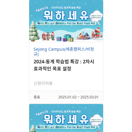
Sejong Campus(세종캠퍼스/비정
규)
2024-동계 학습법 특강 : 2차시
효과적인 목표 설정
신청미허용
종료
2025.01.02 ~ 2025.03.01