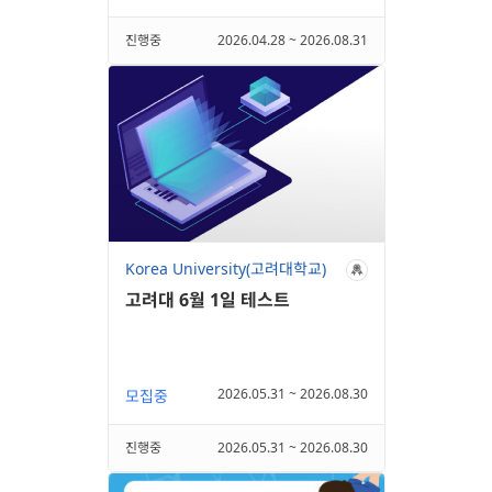
진행중
2026.04.28 ~ 2026.08.31
Korea University(고려대학교)
고려대 6월 1일 테스트
2026.05.31 ~ 2026.08.30
모집중
진행중
2026.05.31 ~ 2026.08.30